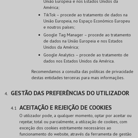
União Europeia e nos Estados Unidos da
América;
TikTok – procede ao tratamento de dados na
União Europeia, no Espaço Económico Europeu
e noutros países;
Google Tag Manager – procede ao tratamento
de dados na União Europeia e nos Estados
Unidos da América;
Google Analytics – procede ao tratamento de
dados nos Estados Unidos da América.
Recomendamos a consulta das políticas de privacidade
destas entidades terceiras para mais informações.
GESTÃO DAS PREFERÊNCIAS DO UTILIZADOR
ACEITAÇÃO E REJEIÇÃO DE COOKIES
O utilizador pode, a qualquer momento, optar por aceitar ou
rejeitar, total ou parcialmente, a utilização de cookies, com
exceção dos cookies estritamente necessários ao
funcionamento do website, através da ferramenta de gestão