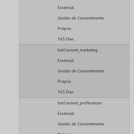
Essencial
Gestão de Consentimento
Próprio
365 Dias
bolConsent_marketing
Essencial
Gestão de Consentimento
Próprio
365 Dias
bolConsent_preferences
Essencial
Gestão de Consentimento