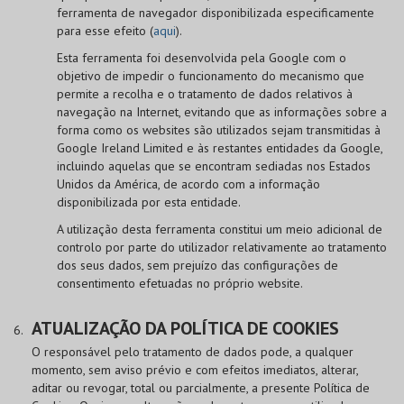
ferramenta de navegador disponibilizada especificamente
para esse efeito (
aqui
).
Esta ferramenta foi desenvolvida pela Google com o
objetivo de impedir o funcionamento do mecanismo que
permite a recolha e o tratamento de dados relativos à
navegação na Internet, evitando que as informações sobre a
forma como os websites são utilizados sejam transmitidas à
Google Ireland Limited e às restantes entidades da Google,
incluindo aquelas que se encontram sediadas nos Estados
Unidos da América, de acordo com a informação
disponibilizada por esta entidade.
A utilização desta ferramenta constitui um meio adicional de
controlo por parte do utilizador relativamente ao tratamento
dos seus dados, sem prejuízo das configurações de
consentimento efetuadas no próprio website.
ATUALIZAÇÃO DA POLÍTICA DE COOKIES
O responsável pelo tratamento de dados pode, a qualquer
momento, sem aviso prévio e com efeitos imediatos, alterar,
aditar ou revogar, total ou parcialmente, a presente Política de