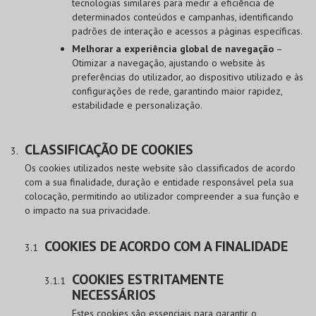
tecnologias similares para medir a eficiência de
determinados conteúdos e campanhas, identificando
padrões de interação e acessos a páginas específicas.
Melhorar a experiência global de navegação
–
Otimizar a navegação, ajustando o website às
preferências do utilizador, ao dispositivo utilizado e às
configurações de rede, garantindo maior rapidez,
estabilidade e personalização.
CLASSIFICAÇÃO DE COOKIES
Os cookies utilizados neste website são classificados de acordo
com a sua finalidade, duração e entidade responsável pela sua
colocação, permitindo ao utilizador compreender a sua função e
o impacto na sua privacidade.
COOKIES DE ACORDO COM A FINALIDADE
COOKIES ESTRITAMENTE
NECESSÁRIOS
Estes cookies são essenciais para garantir o