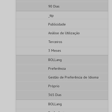
90 Dias
_ttp
Publicidade
Análise de Utilização
Terceiros
3 Meses
BOLLang
Preferência
Gestão de Preferência de Idioma
Próprio
365 Dias
BOLLang