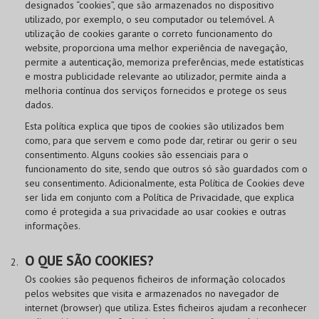
designados “cookies”, que são armazenados no dispositivo
utilizado, por exemplo, o seu computador ou telemóvel. A
utilização de cookies garante o correto funcionamento do
website, proporciona uma melhor experiência de navegação,
permite a autenticação, memoriza preferências, mede estatísticas
e mostra publicidade relevante ao utilizador, permite ainda a
melhoria contínua dos serviços fornecidos e protege os seus
dados.
Esta política explica que tipos de cookies são utilizados bem
como, para que servem e como pode dar, retirar ou gerir o seu
consentimento. Alguns cookies são essenciais para o
funcionamento do site, sendo que outros só são guardados com o
seu consentimento. Adicionalmente, esta Política de Cookies deve
ser lida em conjunto com a Política de Privacidade, que explica
como é protegida a sua privacidade ao usar cookies e outras
informações.
O QUE SÃO COOKIES?
Os cookies são pequenos ficheiros de informação colocados
pelos websites que visita e armazenados no navegador de
internet (browser) que utiliza. Estes ficheiros ajudam a reconhecer