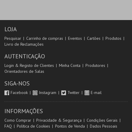
LOJA
Pesquisar
Carrinho de compras
Eventos
Cartões
Produtos
Livro de Reclamações
AUTENTICAÇÃO
Login & Registo de Clientes
Minha Conta
Produtores
Orientadores de Salas
SIGA-NOS
Facebook
Instagram
Twitter
E-mail
INFORMAÇÕES
Como Comprar
Privacidade & Segurança
Condições Gerais
FAQ
Política de Cookies
Pontos de Venda
Dados Pessoais