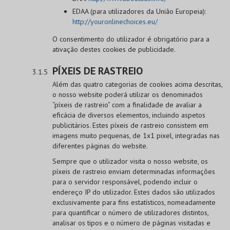
EDAA (para utilizadores da União Europeia):
http://youronlinechoices.eu/
O consentimento do utilizador é obrigatório para a
ativação destes cookies de publicidade.
PÍXEIS DE RASTREIO
Além das quatro categorias de cookies acima descritas,
o nosso website poderá utilizar os denominados
“píxeis de rastreio” com a finalidade de avaliar a
eficácia de diversos elementos, incluindo aspetos
publicitários. Estes píxeis de rastreio consistem em
imagens muito pequenas, de 1x1 pixel, integradas nas
diferentes páginas do website.
Sempre que o utilizador visita o nosso website, os
píxeis de rastreio enviam determinadas informações
para o servidor responsável, podendo incluir o
endereço IP do utilizador. Estes dados são utilizados
exclusivamente para fins estatísticos, nomeadamente
para quantificar o número de utilizadores distintos,
analisar os tipos e o número de páginas visitadas e