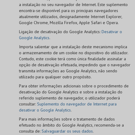
a instalação no seu navegador de Internet. Este suplemento
encontra-se disponível para os principais navegadores
atualmente utilizados, designadamente Internet Explorer,
Google Chrome, Mozilla Firefox, Apple Safari e Opera.
Ligação de desativação do Google Analytics:
Desativar o
Google Analytics
.
Importa salientar que a instalação deste mecanismo implica
o armazenamento de um cookie no dispositivo do utilizador.
Contudo, este cookie terá como única finalidade assinalar a
opção de desativação efetuada, impedindo que o navegador
transmita informações ao Google Analytics, não sendo
utilizado para qualquer outro propósito.
Para obter informações adicionais sobre o procedimento de
desativação do Google Analytics e sobre a instalação do
referido suplemento de navegador, o utilizador poderá
consultar:
Suplemento do navegador de Internet para
desativar o Google Analytics
.
Para mais informações sobre o tratamento de dados
efetuado no âmbito do Google Analytics, recomenda-se a
consulta de:
Salvaguardar os seus dados
.