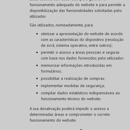
funcionamento adequado do website e para permitir a
disponibilização das funcionalidades solicitadas pelo
utilizador.
São utilizados, nomeadamente, para:
otimizar a apresentação do website de acordo
com as características do dispositivo (resolução
de ecrã, sistema operativo, entre outros);
permitir o acesso a áreas pessoais e seguras
com base nos dados fornecidos pelo utilizador;
memorizar informações introduzidas em
formulários;
possibilitar a realização de compras;
implementar medidas de segurança;
compilar dados estatísticos indispensáveis ao
funcionamento técnico do website.
A sua desativação poderá impedir o acesso a
determinadas áreas e comprometer o correto
funcionamento do website.