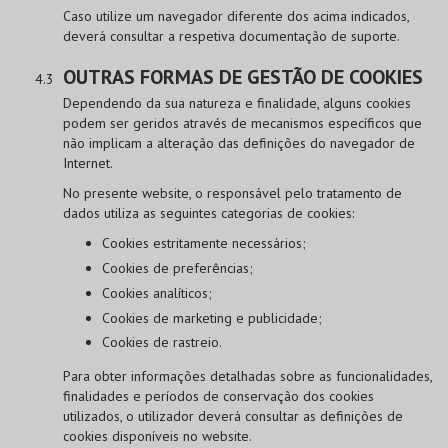
Caso utilize um navegador diferente dos acima indicados,
deverá consultar a respetiva documentação de suporte.
OUTRAS FORMAS DE GESTÃO DE COOKIES
Dependendo da sua natureza e finalidade, alguns cookies
podem ser geridos através de mecanismos específicos que
não implicam a alteração das definições do navegador de
Internet.
No presente website, o responsável pelo tratamento de
dados utiliza as seguintes categorias de cookies:
Cookies estritamente necessários;
Cookies de preferências;
Cookies analíticos;
Cookies de marketing e publicidade;
Cookies de rastreio.
Para obter informações detalhadas sobre as funcionalidades,
finalidades e períodos de conservação dos cookies
utilizados, o utilizador deverá consultar as definições de
cookies disponíveis no website.