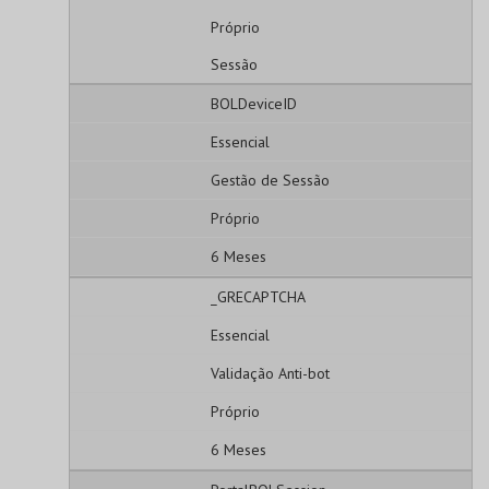
Próprio
Sessão
BOLDeviceID
Essencial
Gestão de Sessão
Próprio
6 Meses
_GRECAPTCHA
Essencial
Validação Anti-bot
Próprio
6 Meses