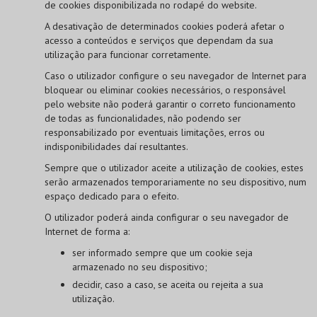
de cookies disponibilizada no rodapé do website.
A desativação de determinados cookies poderá afetar o
acesso a conteúdos e serviços que dependam da sua
utilização para funcionar corretamente.
Caso o utilizador configure o seu navegador de Internet para
bloquear ou eliminar cookies necessários, o responsável
pelo website não poderá garantir o correto funcionamento
de todas as funcionalidades, não podendo ser
responsabilizado por eventuais limitações, erros ou
indisponibilidades daí resultantes.
Sempre que o utilizador aceite a utilização de cookies, estes
serão armazenados temporariamente no seu dispositivo, num
espaço dedicado para o efeito.
O utilizador poderá ainda configurar o seu navegador de
Internet de forma a:
ser informado sempre que um cookie seja
armazenado no seu dispositivo;
decidir, caso a caso, se aceita ou rejeita a sua
utilização.