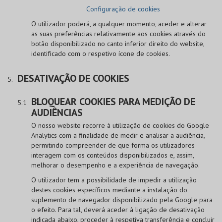
Configuração de cookies
O utilizador poderá, a qualquer momento, aceder e alterar
as suas preferências relativamente aos cookies através do
botão disponibilizado no canto inferior direito do website,
identificado com o respetivo ícone de cookies.
DESATIVAÇÃO DE COOKIES
BLOQUEAR COOKIES PARA MEDIÇÃO DE
AUDIÊNCIAS
O nosso website recorre à utilização de cookies do Google
Analytics com a finalidade de medir e analisar a audiência,
permitindo compreender de que forma os utilizadores
interagem com os conteúdos disponibilizados e, assim,
melhorar o desempenho e a experiência de navegação.
O utilizador tem a possibilidade de impedir a utilização
destes cookies específicos mediante a instalação do
suplemento de navegador disponibilizado pela Google para
o efeito. Para tal, deverá aceder à ligação de desativação
indicada abaixo, proceder à respetiva transferência e concluir