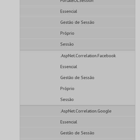
PortalBOLSession
Essencial
Gestão de Sessão
Próprio
Sessão
.AspNet.Correlation.Facebook
Essencial
Gestão de Sessão
Próprio
Sessão
.AspNet.Correlation.Google
Essencial
Gestão de Sessão