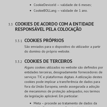
CookieDeviceId — validade de 6 meses;
CookieBOLLang — validade de 1 ano.
COOKIES DE ACORDO COM A ENTIDADE
RESPONSÁVEL PELA COLOCAÇÃO
COOKIES PRÓPRIOS
São enviados para o dispositivo do utilizador a partir
do domínio do próprio website.
COOKIES DE TERCEIROS
Alguns cookies utilizados no website são definidos por
entidades terceiras, designadamente fornecedores de
serviços TIC e plataformas digitais. A utilização destes
cookies pode implicar a transferência de dados para
fora da União Europeia, sendo assegurada a adoção
de mecanismos de proteção adequados, nos termos
da legislação aplicável. Em particular:
Meta – procede ao tratamento de dados da