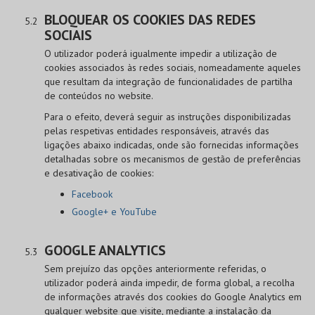
BLOQUEAR OS COOKIES DAS REDES
SOCIAIS
O utilizador poderá igualmente impedir a utilização de
cookies associados às redes sociais, nomeadamente aqueles
que resultam da integração de funcionalidades de partilha
de conteúdos no website.
Para o efeito, deverá seguir as instruções disponibilizadas
pelas respetivas entidades responsáveis, através das
ligações abaixo indicadas, onde são fornecidas informações
detalhadas sobre os mecanismos de gestão de preferências
e desativação de cookies:
Facebook
Google+ e YouTube
GOOGLE ANALYTICS
Sem prejuízo das opções anteriormente referidas, o
utilizador poderá ainda impedir, de forma global, a recolha
de informações através dos cookies do Google Analytics em
qualquer website que visite, mediante a instalação da