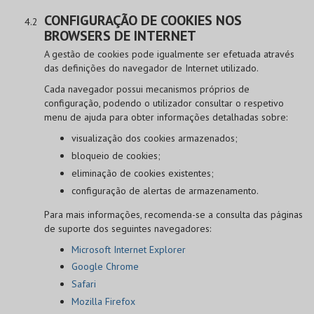
CONFIGURAÇÃO DE COOKIES NOS
BROWSERS DE INTERNET
A gestão de cookies pode igualmente ser efetuada através
das definições do navegador de Internet utilizado.
Cada navegador possui mecanismos próprios de
configuração, podendo o utilizador consultar o respetivo
menu de ajuda para obter informações detalhadas sobre:
visualização dos cookies armazenados;
bloqueio de cookies;
eliminação de cookies existentes;
configuração de alertas de armazenamento.
Para mais informações, recomenda-se a consulta das páginas
de suporte dos seguintes navegadores:
Microsoft Internet Explorer
Google Chrome
Safari
Mozilla Firefox