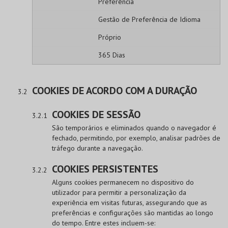
Preferência
Gestão de Preferência de Idioma
Próprio
365 Dias
COOKIES DE ACORDO COM A DURAÇÃO
COOKIES DE SESSÃO
São temporários e eliminados quando o navegador é
fechado, permitindo, por exemplo, analisar padrões de
tráfego durante a navegação.
COOKIES PERSISTENTES
Alguns cookies permanecem no dispositivo do
utilizador para permitir a personalização da
experiência em visitas futuras, assegurando que as
preferências e configurações são mantidas ao longo
do tempo. Entre estes incluem-se: