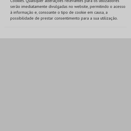
Cookies. Quaisquer alterações relevantes para os utilizadores
serão imediatamente divulgadas no website, permitindo o acesso
à informação e, consoante o tipo de cookie em causa, a
possibilidade de prestar consentimento para a sua utilização.