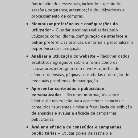
funcionalidades essenciais, incluindo a gestão de
sessões, segurança, autenticação de utilizadores e
processamento de compras.
Memorizar preferências e configurações do
utilizador
– Guardar escolhas realizadas pelo
utilizador, como idioma, configuração de interface e
outras preferências técnicas, de forma a personalizar a
experiência de navegação.
Analisar a utilização do website
– Recolher dados
estatísticos agregados sobre a forma como os
utilizadores interagem com o website, incluindo
número de visitas, páginas consultadas e deteção de
eventuais problemas de navegação.
Apresentar conteúdos e publicidade
personalizados
– Recolher informações sobre
hábitos de navegação para apresentar anúncios e
conteúdos relevantes, limitar a frequência de exibição
de anúncios e avaliar a eficácia de campanhas
publicitárias.
Avaliar a eficácia de conteúdos e campanhas
publicitárias
– Utilizar píxeis de rastreio e