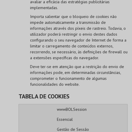
avaliar a eficácia das estratégias publicitárias
implementadas.
Importa salientar que o bloqueio de cookies não
impede automaticamente a transmissão de
informações através dos píxeis de rastreio. Todavia, o
utilizador poderá restringir o envio destes dados
configurando o seu navegador de Internet de forma a
limitar o carregamento de conteúdos externos,
recorrendo, se necessário, às definições de firewall ou
a extensões específicas do navegador.
Deve ter-se em atenção que a restrição do envio de
informações pode, em determinadas circunstâncias,
comprometer o funcionamento de algumas
funcionalidades do website.
TABELA DE COOKIES
wwwBOLSession
Essencial
Gestão de Sessão