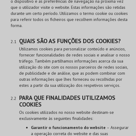
o dispositivo e as preferências de navegação na próxima vez
que o utilizador visite o website. Estas informações são retidas
durante um certo período. Utilizamos o termo cookie ou cookies
para referir todos os ficheiros que recolhem informações desta
forma.
QUAIS SÃO AS FUNÇÕES DOS COOKIES?
Utilizamos cookies para personalizar conteúdo e anúncios,
fornecer funcionalidades de redes sociais e analisar o nosso
tráfego. Também partilhamos informações acerca da sua
utilização do site com os nossos parceiros de redes sociais,
de publicidade e de análise, que as podem combinar com
outras informações que lhes forneceu ou recolhidas por
estes a partir da sua utilização dos respetivos serviços.
PARA QUE FINALIDADES UTILIZAMOS
COOKIES
Os cookies utilizados no nosso website destinam-se
exclusivamente às seguintes finalidades:
Garantir o funcionamento do website
– Assegurar
a operação correta do website e das suas