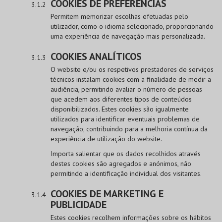
COOKIES DE PREFERÊNCIAS
Permitem memorizar escolhas efetuadas pelo
utilizador, como o idioma selecionado, proporcionando
uma experiência de navegação mais personalizada.
COOKIES ANALÍTICOS
O website e/ou os respetivos prestadores de serviços
técnicos instalam cookies com a finalidade de medir a
audiência, permitindo avaliar o número de pessoas
que acedem aos diferentes tipos de conteúdos
disponibilizados. Estes cookies são igualmente
utilizados para identificar eventuais problemas de
navegação, contribuindo para a melhoria contínua da
experiência de utilização do website.
Importa salientar que os dados recolhidos através
destes cookies são agregados e anónimos, não
permitindo a identificação individual dos visitantes.
COOKIES DE MARKETING E
PUBLICIDADE
Estes cookies recolhem informações sobre os hábitos