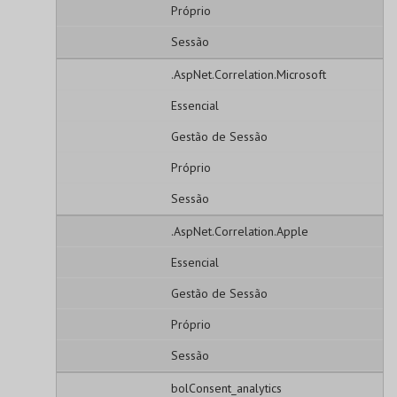
Próprio
Sessão
.AspNet.Correlation.Microsoft
Essencial
Gestão de Sessão
Próprio
Sessão
.AspNet.Correlation.Apple
Essencial
Gestão de Sessão
Próprio
Sessão
bolConsent_analytics