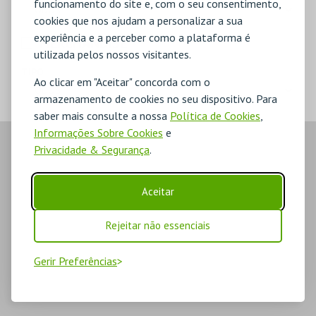
funcionamento do site e, com o seu consentimento,
cookies que nos ajudam a personalizar a sua
experiência e a perceber como a plataforma é
MERCHANDISE
utilizada pelos nossos visitantes.
TIPO
Ao clicar em "Aceitar" concorda com o
armazenamento de cookies no seu dispositivo. Para
saber mais consulte a nossa
Política de Cookies
,
Informações Sobre Cookies
e
Privacidade & Segurança
.
Aceitar
Rejeitar não essenciais
Gerir Preferências