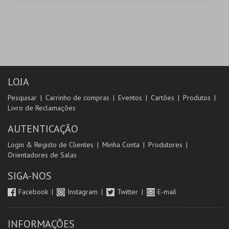
LOJA
Pesquisar
Carrinho de compras
Eventos
Cartões
Produtos
Livro de Reclamações
AUTENTICAÇÃO
Login & Registo de Clientes
Minha Conta
Produtores
Orientadores de Salas
SIGA-NOS
Facebook
Instagram
Twitter
E-mail
INFORMAÇÕES